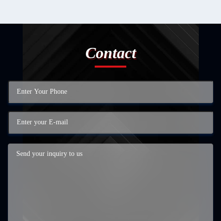
Contact