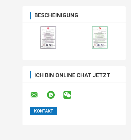
BESCHEINIGUNG
ICH BIN ONLINE CHAT JETZT