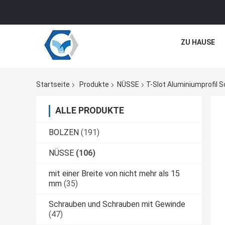
ZU HAUSE
Startseite
Produkte
NÜSSE
T-Slot Aluminiumprofil
ALLE PRODUKTE
BOLZEN
(191)
NÜSSE
(106)
mit einer Breite von nicht mehr als 15
mm
(35)
Schrauben und Schrauben mit Gewinde
(47)