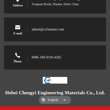
Yongnian Bezirk, Handan, Hebei, China
Address
admin@cyfastener.com
E-mail
0086-180-0310-4202
Phone
Hebei Chengyi Engineering Materials Co., Ltd.