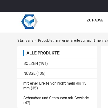
ZU HAUSE
Startseite
Produkte
mit einer Breite von nicht mehr 
ALLE PRODUKTE
BOLZEN
(191)
NÜSSE
(106)
mit einer Breite von nicht mehr als 15
mm
(35)
Schrauben und Schrauben mit Gewinde
(47)