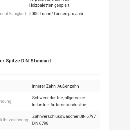
Holzpaletten gespielt.
ial-Fähigkeit:
5000 Tonne/Tonnen pro Jahr
er Spitze DIN-Standard
Innerer Zahn, Außenzahn
Schwerindustrie, allgemeine
ndung:
Industrie, Automobilindustrie
Zahnverschlusswascher DIN 6797
ktbezeichnung:
DIN 6798