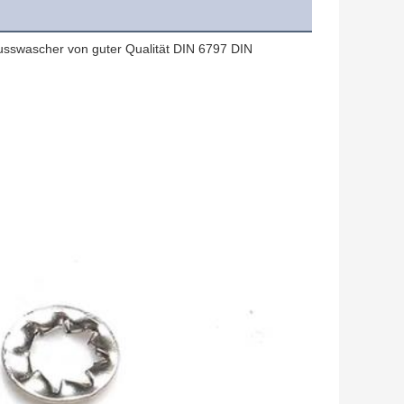
hlusswascher von guter Qualität DIN 6797 DIN