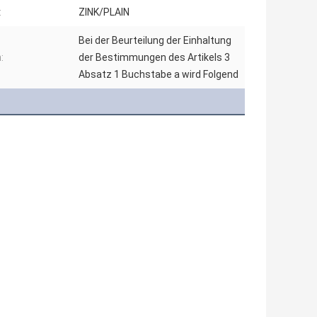
:
ZINK/PLAIN
Bei der Beurteilung der Einhaltung
:
der Bestimmungen des Artikels 3
Absatz 1 Buchstabe a wird Folgend