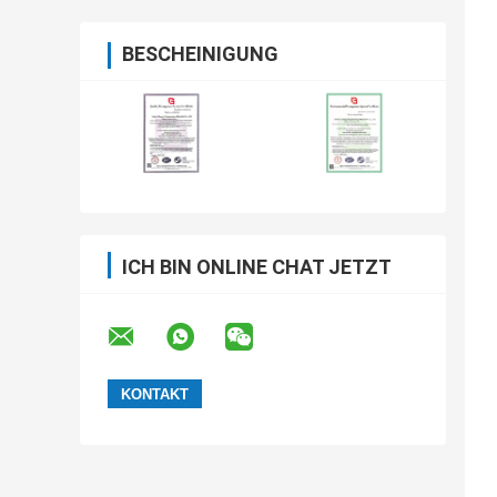
BESCHEINIGUNG
ICH BIN ONLINE CHAT JETZT