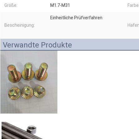
Größe:
M1.7-M31
Farbe
Einheitliche Prüfverfahren
Bescheinigung:
Hafen
Verwandte Produkte