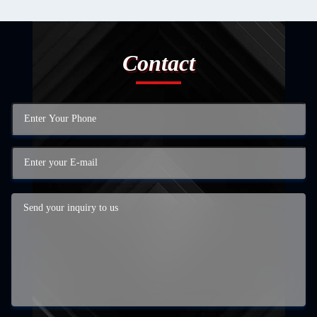
Contact