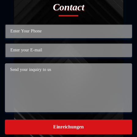
Contact
Einreichungen