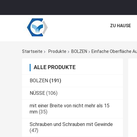
ZU HAUSE
Startseite
Produkte
BOLZEN
Einfache Oberfläche A
ALLE PRODUKTE
BOLZEN
(191)
NÜSSE
(106)
mit einer Breite von nicht mehr als 15
mm
(35)
Schrauben und Schrauben mit Gewinde
(47)