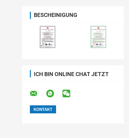
BESCHEINIGUNG
ICH BIN ONLINE CHAT JETZT