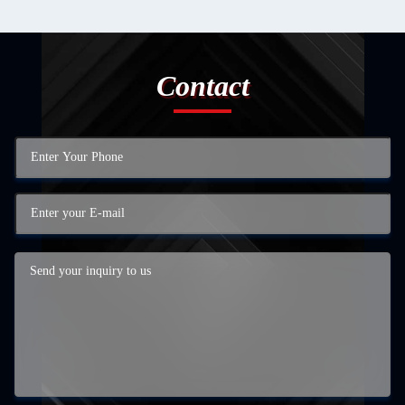
Contact