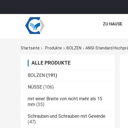
ZU HAUSE
Startseite
Produkte
BOLZEN
ANSI-Standard Hochprä
ALLE PRODUKTE
BOLZEN
(191)
NÜSSE
(106)
mit einer Breite von nicht mehr als 15
mm
(35)
Schrauben und Schrauben mit Gewinde
(47)