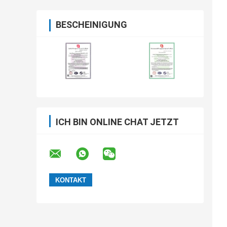
BESCHEINIGUNG
ICH BIN ONLINE CHAT JETZT