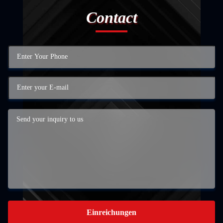
Contact
Einreichungen