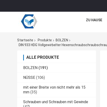
ZU HAUSE
Startseite
Produkte
BOLZEN
ALLE PRODUKTE
BOLZEN
(191)
NÜSSE
(106)
mit einer Breite von nicht mehr als 15
mm
(35)
Schrauben und Schrauben mit Gewinde
(47)