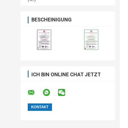
BESCHEINIGUNG
ICH BIN ONLINE CHAT JETZT